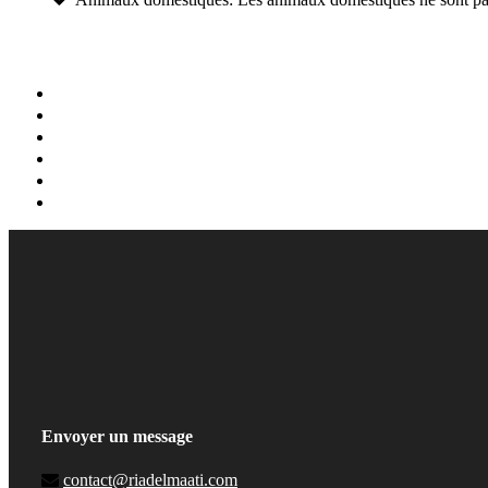
Envoyer un message
contact@riadelmaati.com