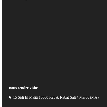
nous rendre visite
15 Sidi El Maâti 10000 Rabat, Rabat-Salé* Maroc (MA)