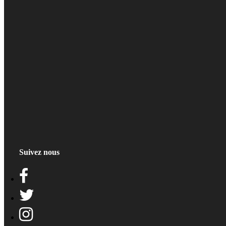
Suivez nous