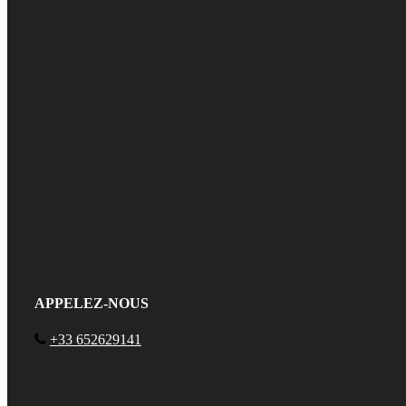
APPELEZ-NOUS
+33 652629141