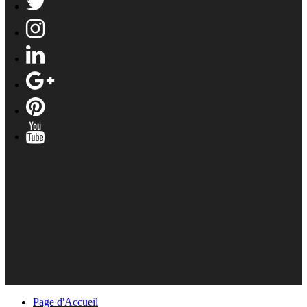
Page d'Accueil