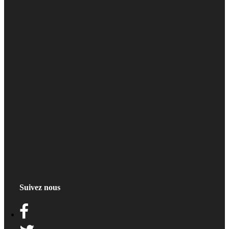
Suivez nous