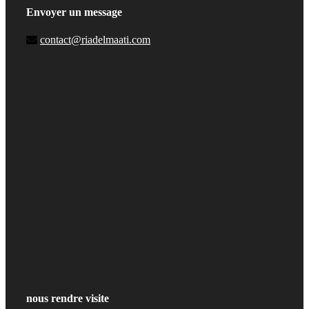
Envoyer un message
contact@riadelmaati.com
nous rendre visite