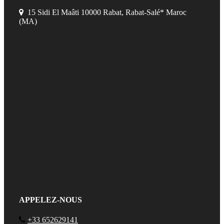
15 Sidi El Maâti 10000 Rabat, Rabat-Salé* Maroc
(MA)
APPELEZ-NOUS
+33 652629141